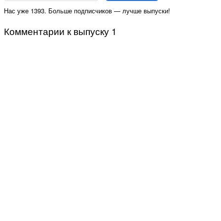
Нас уже 1393. Больше подписчиков — лучше выпуски!
Комментарии к выпуску 1