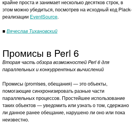
крайне проста и занимает несколько десятков строк, в
этом можно убедиться, посмотрев на исходный код Plack-
реализации
EventSource
.
■
Вячеслав Тихановский
Промисы в Perl 6
Вторая часть обзора возможностей Perl 6 для
параллельных и конкуррентных вычислений
Промисы (promises, обещания) — это объекты,
помогающие синхронизировать разные части
параллельных процессов. Простейшее использование
таких объектов — уведомить или узнать о том, сдержано
ли данное ранее обещание, нарушено ли оно или пока
неизвестно.