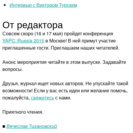
Интервью с Виктором Турским
От редактора
Совсем скоро (16 и 17 мая) пройдет конференция
YAPC::Russia 2015
в Москве! В ней примут участие
приглашенные гости. Приглашаем наших читателей.
Анонс мероприятия читайте в этом выпуске. Задавайте
вопросы.
Друзья, журнал ищет новых авторов. Не упускайте такой
возможности! Если у вас есть идеи или желание помочь,
пожалуйста,
свяжитесь
с нами.
Приятного чтения.
■
Вячеслав Тихановский