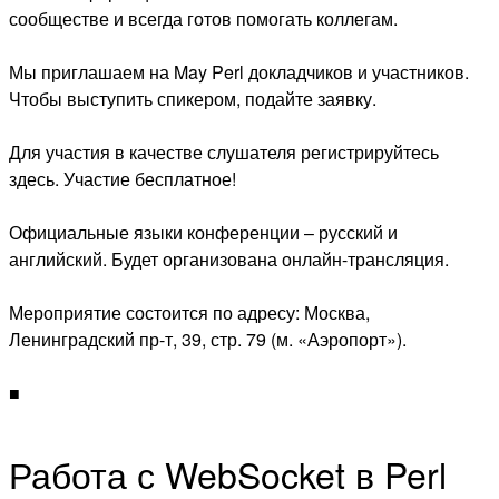
сообществе и всегда готов помогать коллегам.
Мы приглашаем на May Perl докладчиков и участников.
Чтобы выступить спикером, подайте заявку.
Для участия в качестве слушателя регистрируйтесь
здесь. Участие бесплатное!
Официальные языки конференции – русский и
английский. Будет организована онлайн-трансляция.
Мероприятие состоится по адресу: Москва,
Ленинградский пр-т, 39, стр. 79 (м. «Аэропорт»).
■
Работа с WebSocket в Perl