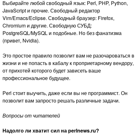
Выбирайте любой свободный язык: Perl, PHP, Python,
JavaScript и прочие. Свободный редактор
Vim/Emacs/Eclipse. Свободный браузер: Firefox,
Chromium и другие. Свободную СУБД:
PostgreSQL/MySQL и подобные. Но без фанатизма
(привет, Nvidia).
Это простое правило позволит вам не разочароваться в
жизни и не попасть в кабалу к проприетарному вендору,
от прихотей которого будет зависеть ваше
профессиональное будущее.
Perl стоит выучить, даже если вы не программист. Он
позволит вам запросто решать различные задачи.
Вопросы от читателей
Надолго ли хватит сил на perlnews.ru?