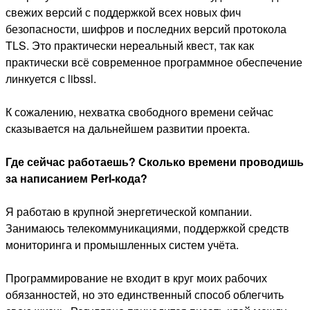
свежих версий с поддержкой всех новых фич
безопасности, шифров и последних версий протокола
TLS. Это практически нереальный квест, так как
практически всё современное программное обеспечение
линкуется с libssl.
К сожалению, нехватка свободного времени сейчас
сказывается на дальнейшем развитии проекта.
Где сейчас работаешь? Сколько времени проводишь
за написанием Perl-кода?
Я работаю в крупной энергетической компании.
Занимаюсь телекоммуникациями, поддержкой средств
мониторинга и промышленных систем учёта.
Программирование не входит в круг моих рабочих
обязанностей, но это единственный способ облегчить