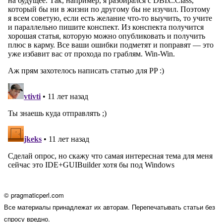
© pragmaticperl.com
Все материалы принадлежат их авторам. Перепечатывать статьи без
спросу вредно.