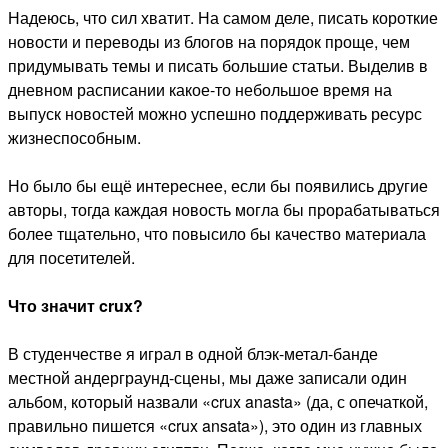
Надеюсь, что сил хватит. На самом деле, писать короткие
новости и переводы из блогов на порядок проще, чем
придумывать темы и писать большие статьи. Выделив в
дневном расписании какое-то небольшое время на
выпуск новостей можно успешно поддерживать ресурс
жизнеспособным.
Но было бы ещё интереснее, если бы появились другие
авторы, тогда каждая новость могла бы прорабатываться
более тщательно, что повысило бы качество материала
для посетителей.
Что значит crux?
В студенчестве я играл в одной блэк-метал-банде
местной андерграунд-сцены, мы даже записали один
альбом, который назвали «crux anasta» (да, с опечаткой,
правильно пишется «crux ansata»), это один из главных